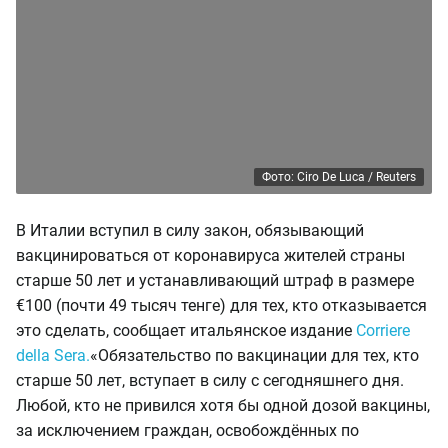
Фото: Ciro De Luca / Reuters
В Италии вступил в силу закон, обязывающий
вакцинироваться от коронавируса жителей страны
старше 50 лет и устанавливающий штраф в размере
€100 (почти 49 тысяч тенге) для тех, кто отказывается
это сделать, сообщает итальянское издание
Corriere
della Sera.
«Обязательство по вакцинации для тех, кто
старше 50 лет, вступает в силу с сегодняшнего дня.
Любой, кто не привился хотя бы одной дозой вакцины,
за исключением граждан, освобождённых по