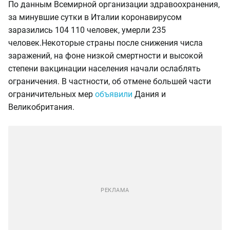
По данным Всемирной организации здравоохранения,
за минувшие сутки в Италии коронавирусом
заразились 104 110 человек, умерли 235
человек.
Некоторые страны после снижения числа
заражений, на фоне низкой смертности и высокой
степени вакцинации населения начали ослаблять
ограничения. В частности, об отмене большей части
ограничительных мер
объявили
Дания и
Великобритания.