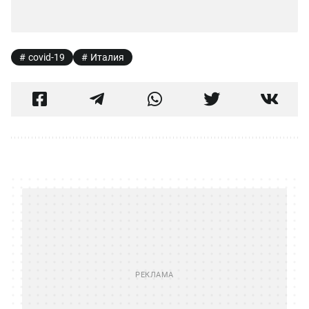
covid-19
Италия