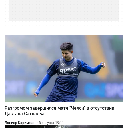
Разгромом завершился матч "Челси" в отсутствии
Дастана Сатпаева
Данияр Каримжан
8 августа 19:11