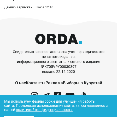
Данияр Каримжан
Вчера 12:10
Свидетельство о постановке на учет периодического
печатного издания,
информационного агентства и сетевого издания
№KZ05VPY00030397
выдано 22.12.2020
О нас
Контакты
Реклама
Выборы в Курултай
Мы используем файлы cookie для улучшения работы
сайта.
Продолжая использование сайта, вы соглашаетесь с
нашей
политикой конфиденциальности
.
© ORDA,
2026
.
Правила использования