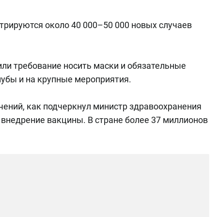
трируются около 40 000–50 000 новых случаев
или требование носить маски и обязательные
лубы и на крупные мероприятия.
чений, как подчеркнул министр здравоохранения
внедрение вакцины. В стране более 37 миллионов