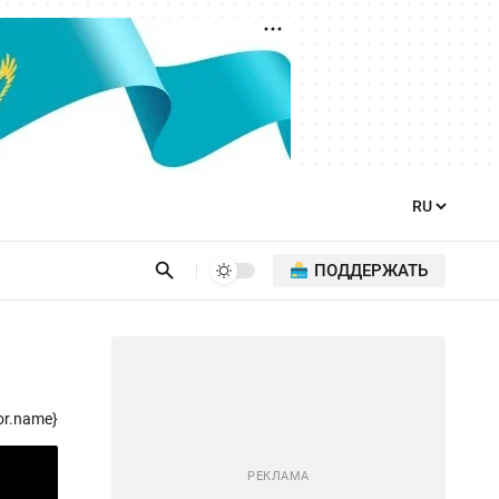
ПОДДЕРЖАТЬ
or.name}