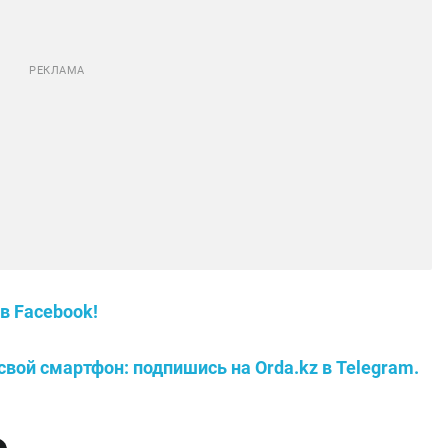
в Facebook!
свой смартфон: подпишись на Orda.kz в Telegram.