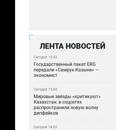
ЛЕНТА НОВОСТЕЙ
Сегодня 15:43
Государственный пакет ERG
передали «Самрук-Казыне» —
экономист
Сегодня 15:00
Мировые звёзды «критикуют»
Казахстан: в соцсетях
распространили новую волну
дипфейков
Сегодня 14:03