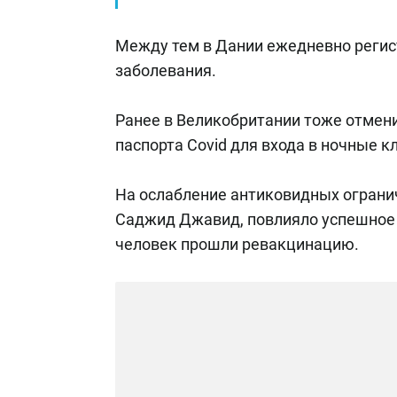
Между тем в Дании ежедневно регис
заболевания.
Ранее в Великобритании тоже отмен
паспорта Covid для входа в ночные к
На ослабление антиковидных ограни
Саджид Джавид, повлияло успешное 
человек прошли ревакцинацию.