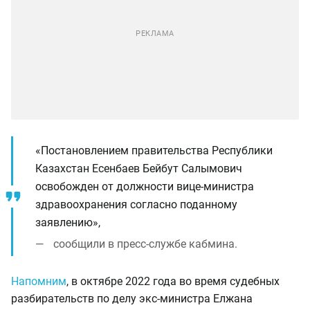
«Постановлением правительства Республики
Казахстан Есенбаев Бейбут Салымович
освобожден от должности вице-министра
здравоохранения согласно поданному
заявлению»,
сообщили в пресс-службе кабмина.
Напомним
, в октябре 2022 года во время судебных
разбирательств по делу экс-министра Елжана