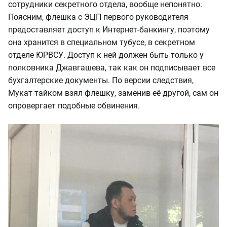
сотрудники секретного отдела, вообще непонятно.
Поясним, флешка с ЭЦП первого руководителя
предоставляет доступ к Интернет-банкингу, поэтому
она хранится в специальном тубусе, в секретном
отделе ЮРВСУ. Доступ к ней должен быть только у
полковника Джавгашева, так как он подписывает все
бухгалтерские документы. По версии следствия,
Мукат тайком взял флешку, заменив её другой, сам он
опровергает подобные обвинения.