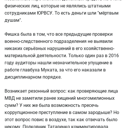
физических лиц, которые не являлись штатными
сотрудниками ЮРВСУ. То есть деньги шли "мёртвым
душам".
Фишка была в том, что все предыдущие проверки
военно-следственного подразделения не выявили
никаких серьёзных нарушений в его хозяйственно-
материальной деятельности. Только один раз в 2016
году аудиторы нашли незначительное упущение в
работе главбуха Муката, за что его наказали в
дисциплинарном порядке.
Возникает резонный вопрос: как проверяющие лица
МВД не заметили ранее хищений многомилионных
сумм? У них же была возможность пресечь
коррупционное преступление в самом зародыше? Но
этот вопрос повис в воздухе, так как отвечать было
некому. Полковник Татаренко комментировала