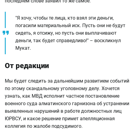
последнем слове заявил то же самое.
"Я хочу, чтобы те лица, кто взял эти деньги,
погасили материальный иск. Пусть они не будут
сидеть, я отсижу, но пусть они выплачивают
деньги, так будет справедливо!" – воскликнул
Мукат.
От редакции
Мы будет следить за дальнейшим развитием событий
по этому скандальному уголовному делу. Хочется
узнать, как МВД исполнит частное постановление
военного суда алматинского гарнизона об устранении
выявленных нарушений в работе должностных лиц
ЮРВСУ, и какое решение примет апелляционная
коллегия по жалобе подсудимого.