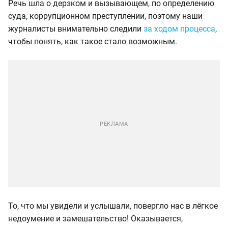
Речь шла о дерзком и вызывающем, по определению
суда, коррупционном преступлении, поэтому наши
журналисты внимательно следили
за ходом процесса
,
чтобы понять, как такое стало возможным.
То, что мы увидели и услышали, повергло нас в лёгкое
недоумение и замешательство! Оказывается,