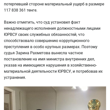
потерпевшей стороне материальный ущерб в размере
117 838 361 тенге.
Важно отметить, что суд установил факт
ненадлежащего исполнения должностными лицами
ЮРВСУ своих служебных обязанностей, что
способствовало совершению коррупционного
преступления в особо крупных размерах. Поэтому
судья Зарина Рахметова вынесла частное
постановление на имя министра внутренних дел,
указав на имеющиеся нарушения в хозяйственно-
материальной деятельности ЮРВСУ, и потребовав их
устранения.