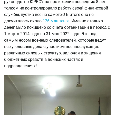
руководство ЮРВСУ на протяжении последних 8 лет
толком не контролировало работу своей финансовой
службы, пустив всё на самотёк! В итоге оно не
досчиталось около
126 млн тенге
. Именно столько
денег было похищено со счёта организации в период с
1 марта 2014 года по 31 мая 2022 года. Это под
самым носом военных следователей, которые ведут
все уголовные дела с участием военнослужащих
различных силовых структур, включая и хищения
бюджетных средств в воинских частях и
подразделениях!