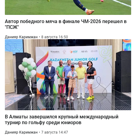
Автор победного мяча в финале ЧМ-2026 перешел в
"ПСЖ"
Данияр Каримжан
8 августа 16:50
В Алматы завершился крупный международный
турнир по гольфу среди юниоров
Данияр Каримжан
7 августа 14:47