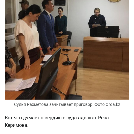
Судья Рахметова зачитывает приговор. Фото Orda.kz
Вот что думает о вердикте суда адвокат Рена
Керимова.