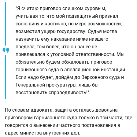
"Я считаю приговор слишком суровым,
учитывая то, что мой подзащитный признал
свою вину и частично, по мере возможностей,
возместил ущерб государству. Судья могла
назначить ему наказание ниже низшего
предела, тем более, что он ранее не
привлекался к уголовной ответственности. Мы
обязательно будем обжаловать приговор
гарнизонного суда в апелляционной инстанции.
Если надо будет, дойдём до Верховного суда и
Генеральной прокуратуры, лишь бы
восстановить справедливость!".
По словам адвоката, защита осталась довольна
приговором гарнизонного суда только в той части, где
говорится о вынесении частного постановления в
адрес министра внутренних дел.