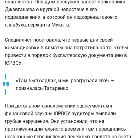
начальства. Поводом послужил рапорт полковника
Джавгашева о крупной недостаче в его
подразделении, в которой он подозревал своего
главбуха, сержанта Муката.
Специалист посетовала, что первые дни своей
командировки в Алматы она потратила на то, чтобы
привести в порядок бухгалтерскую документацию в
ЮРВСУ.
«Там был бардак, и мы разгребали его!» –
призналась Татаренко.
При детальном ознакомлении с документами
финансовой службы ЮРВСУ аудиторы выявили
грубые нарушения. Они установили, что на
протяжении длительного времени там проводились
незаконные перечисления денежных средств на счета