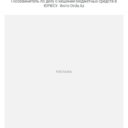
Гособвинитель по делу о хищении бюджетных средств в
ЮРВСУ. Фото Orda.kz