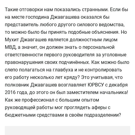
Такие отговорки нам показались странными. Если бы
на месте господина Джавгашева оказался бы
представитель любого другого силового ведомства,
то можно было бы принять подобные объяснения. Но
Мухит Джавгашев является должностным лицом
МВД, а значит, он должен знать о персональной
ответственности первого руководителя за уголовные
правонарушения своих подчинённых. Как можно было
слепо полагаться на главбуха и не контролировать
его работу несколько лет кряду? Это учитывая, что
полковник Джавгашев возглавляет ЮРВСУ с декабря
2016 года, до этого он был заместителем начальника!
Как же профессионал с большим опытом
руководящей работы мог проглядеть аферы с
бюджетными средствами в своём подразделении?