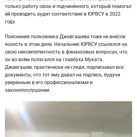
только работу свою и подчинённого, который помогал
ей проводить аудит соответствия в ЮРВСУ в 2022
году.
Пояснения полковника Джавгашева тоже не внесли
ясность в этом деле. Начальник ЮРВСУ ссылался на
свою некомпетентность в финансовых вопросах, что
он во всём полагался на главбуха Муката.
Джавгашев, практически не глядя, подписывал все
документы, что тот ему давал на подпись, будучи
уверенным в его профессионализме и
законопослушании.