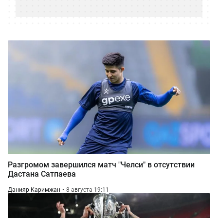
Разгромом завершился матч "Челси" в отсутствии
Дастана Сатпаева
Данияр Каримжан
8 августа 19:11