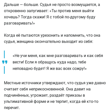
Дальше — больше. Судья не просто возмущается, а
откровенно запугивает: «Ты против меня выйти
хочешь? Тогда скажи! Я с тобой по-другому буду
разговаривать!»
Когда её пытаются урезонить и напомнить, что она
судья, женщина окончательно выходит из себя:
«Не учи меня, как мне разговаривать и как себя
вести! Если я обращусь куда надо, тебе
неповадно будет! Я же вас всех сожру!»
Местные источники утверждают, что судья уже давно
считает себя неприкосновенной. Она давит на
подчинённых, угрожает, раздаёт приказы в
ультимативной форме и не терпит, когда ей кто-то
перечит.