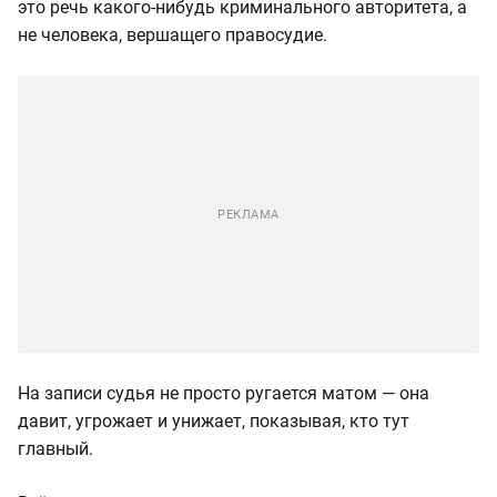
это речь какого-нибудь криминального авторитета, а
не человека, вершащего правосудие.
На записи судья не просто ругается матом — она
давит, угрожает и унижает, показывая, кто тут
главный.