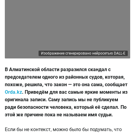
Изображение сгенерировано нейросетью DALL-E
В Алматинской области разразился скандал с
председателем одного из районных судов, которая,
похоже, решила, что закон — это она сама, сообщает
Orda.kz
. Приведём для вас самые яркие моменты из
оригинала записи. Саму запись мы не публикуем
ради безопасности человека, который её сделал. По
этой же причине пока не называем имя судьи.
Если бы не контекст, можно было бы подумать, что