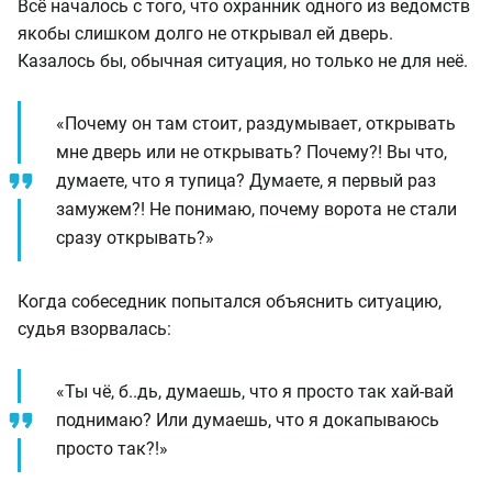
Всё началось с того, что охранник одного из ведомств
якобы слишком долго не открывал ей дверь.
Казалось бы, обычная ситуация, но только не для неё.
«Почему он там стоит, раздумывает, открывать
мне дверь или не открывать? Почему?! Вы что,
думаете, что я тупица? Думаете, я первый раз
замужем?! Не понимаю, почему ворота не стали
сразу открывать?»
Когда собеседник попытался объяснить ситуацию,
судья взорвалась:
«Ты чё, б..дь, думаешь, что я просто так хай-вай
поднимаю? Или думаешь, что я докапываюсь
просто так?!»