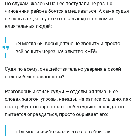
По слухам, жалобы на неё поступали не раз, но
чиновники района боятся вмешиваться. А сама судья
не скрывает, что у неё есть «выходы» на самых
влиятельных людей:
«Я могла бы вообще тебе не звонить и просто
всё решить через начальство КНБ!»
Судя по всему, она действительно уверена в своей
полной безнаказанности?
Разговорный стиль судьи — отдельная тема. В её
словах жаргон, угрозы, наезды. На записи слышно, как
она требует покорности от собеседника, а когда тот
пытается оправдаться, просто обрывает его:
«Ты мне спасибо скажи, что я с тобой так