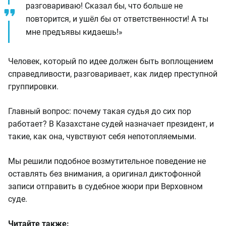
разговариваю! Сказал бы, что больше не
повторится, и ушёл бы от ответственности! А ты
мне предъявы кидаешь!»
Человек, который по идее должен быть воплощением
справедливости, разговаривает, как лидер преступной
группировки.
Главный вопрос: почему такая судья до сих пор
работает? В Казахстане судей назначает президент, и
такие, как она, чувствуют себя непотопляемыми.
Мы решили подобное возмутительное поведение не
оставлять без внимания, а оригинал диктофонной
записи отправить в судебное жюри при Верховном
суде.
Читайте также: