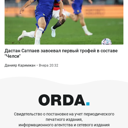
Дастан Сатпаев завоевал первый трофей в составе
"Челси"
Данияр Каримжан
Вчера 20:32
Свидетельство о постановке на учет периодического
печатного издания,
информационного агентства и сетевого издания