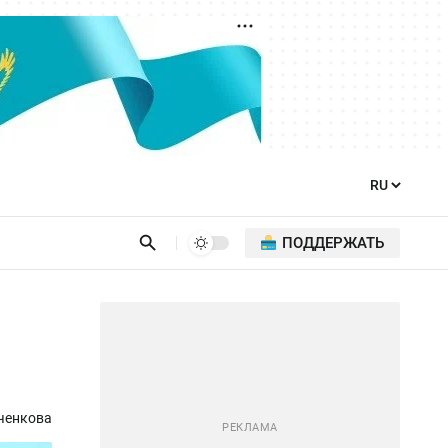
ПОДДЕРЖАТЬ
ченкова