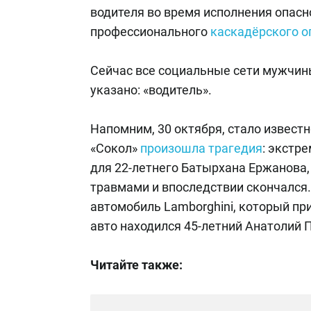
водителя во время исполнения опасн
профессионального
каскадёрского 
Сейчас все социальные сети мужчины 
указано: «водитель».
Напомним, 30 октября, стало известн
«Сокол»
произошла трагедия
: экстр
для 22-летнего Батырхана Ержанова,
травмами и впоследствии скончался
автомобиль Lamborghini, который пр
авто находился 45-летний Анатолий 
Читайте также: