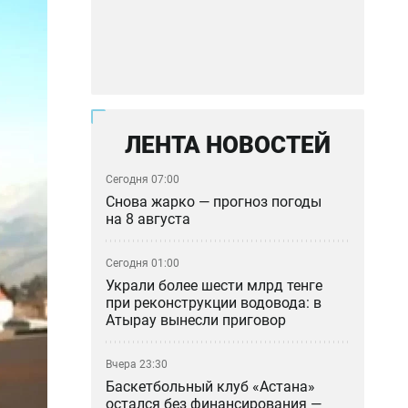
ЛЕНТА НОВОСТЕЙ
Сегодня 07:00
Снова жарко — прогноз погоды
на 8 августа
Сегодня 01:00
Украли более шести млрд тенге
при реконструкции водовода: в
Атырау вынесли приговор
Вчера 23:30
Баскетбольный клуб «Астана»
остался без финансирования —