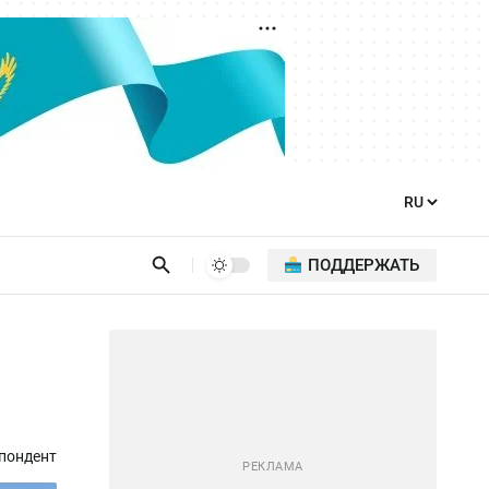
ПОДДЕРЖАТЬ
пондент