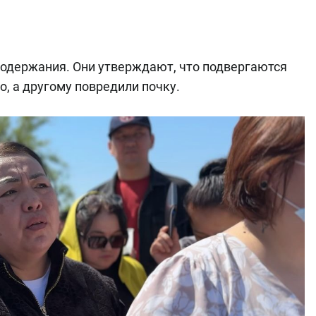
одержания. Они утверждают, что подвергаются
, а другому повредили почку.