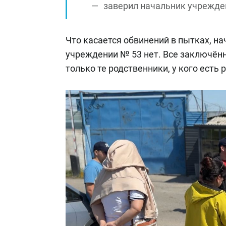
заверил начальник учрежде
Что касается обвинений в пытках, на
учреждении № 53 нет. Все заключённ
только те родственники, у кого есть