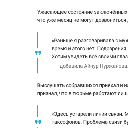
Ужасающее состояние заключённых 
что уже месяц не могут дозвониться 
«Раньше я разговаривала с муж
время и этого нет. Подозрения 
Хотим увидеть всё своими глаз
добавила Айнур Нуржанова
Выслушать собравшихся приехал и 
признал, что в тюрьме работают лиш
«Здесь устарели линии связи. 
таксофонов. Проблема связи б