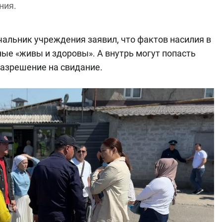
ния.
чальник учреждения заявил, что фактов насилия в
ые «живы и здоровы». А внутрь могут попасть
 разрешение на свидание.