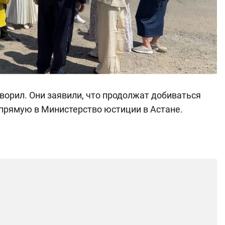
ворил. Они заявили, что продолжат добиваться
прямую в Министерство юстиции в Астане.