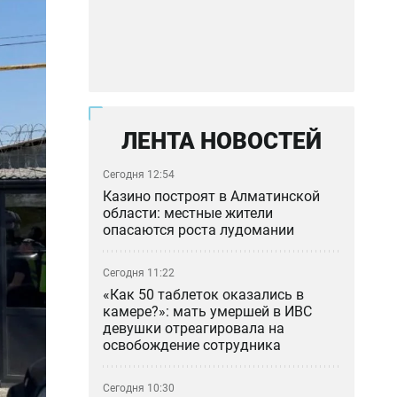
ЛЕНТА НОВОСТЕЙ
Сегодня 12:54
Казино построят в Алматинской
области: местные жители
опасаются роста лудомании
Сегодня 11:22
«Как 50 таблеток оказались в
камере?»: мать умершей в ИВС
девушки отреагировала на
освобождение сотрудника
Сегодня 10:30