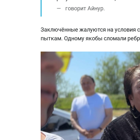
говорит Айнур.
Заключённые жалуются на условия с
пыткам. Одному якобы сломали ребро