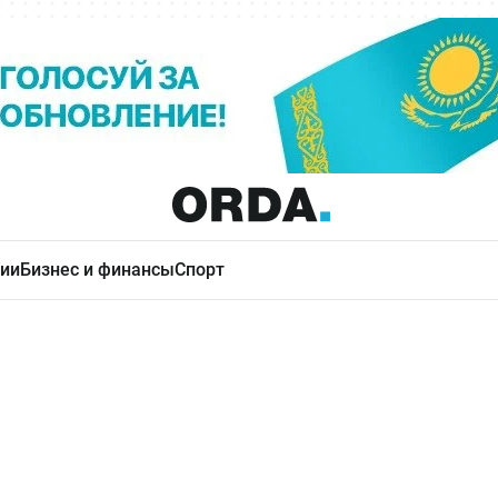
ии
Бизнес и финансы
Спорт