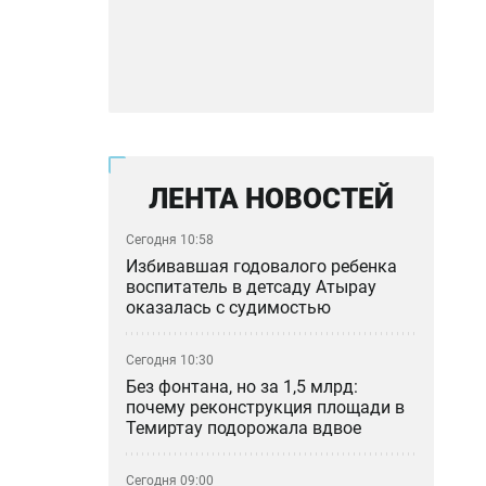
ЛЕНТА НОВОСТЕЙ
Сегодня 10:58
Избивавшая годовалого ребенка
воспитатель в детсаду Атырау
оказалась с судимостью
Сегодня 10:30
Без фонтана, но за 1,5 млрд:
почему реконструкция площади в
Темиртау подорожала вдвое
Сегодня 09:00