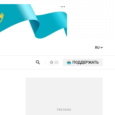
ПОДДЕРЖАТЬ