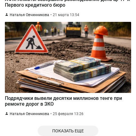
Первого кредитного бюро
Наталья Овчинникова
21 марта 13:54
Подрядчики вывели десятки миллионов тенге при
ремонте дорог в ЗКО
Наталья Овчинникова
25 февраля 13:26
ПОКАЗАТЬ ЕЩЕ