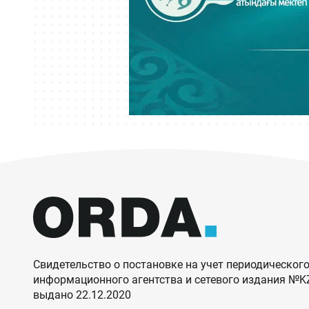
Свидетельство о постановке на учет периодического
информационного агентства и сетевого издания №
выдано 22.12.2020