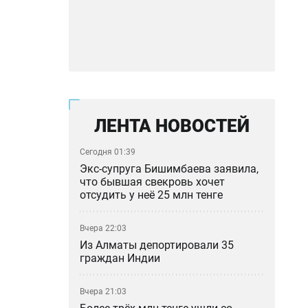
ЛЕНТА НОВОСТЕЙ
Сегодня 01:39
Экс-супруга Бишимбаева заявила,
что бывшая свекровь хочет
отсудить у неё 25 млн тенге
Вчера 22:03
Из Алматы депортировали 35
граждан Индии
Вчера 21:03