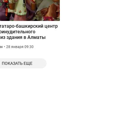
татаро-башкирский центр
ринудительного
из здания в Алматы
ин
28 января 09:30
ПОКАЗАТЬ ЕЩЕ