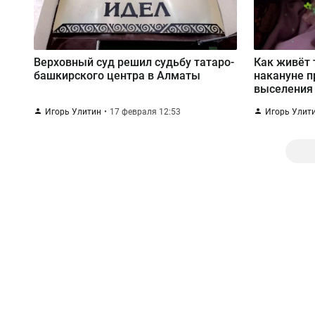
Верховный суд решил судьбу татаро-
Как живёт 
башкирского центра в Алматы
накануне п
выселения 
Игорь Улитин
17 февраля 12:53
Игорь Улит