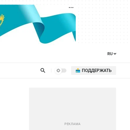
ПОДДЕРЖАТЬ