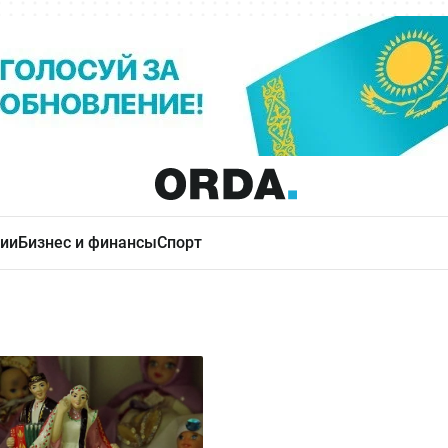
ии
Бизнес и финансы
Спорт