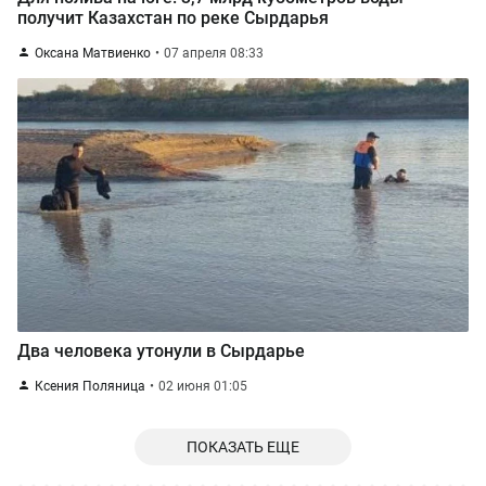
получит Казахстан по реке Сырдарья
Оксана Матвиенко
07 апреля 08:33
Два человека утонули в Сырдарье
Ксения Поляница
02 июня 01:05
ПОКАЗАТЬ ЕЩЕ