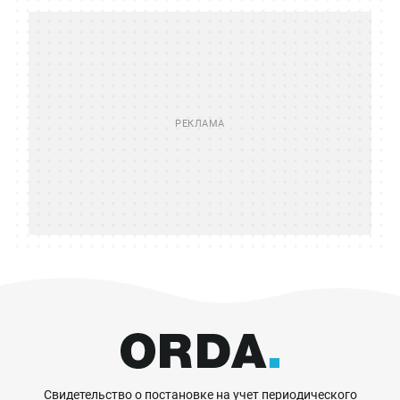
Свидетельство о постановке на учет периодического