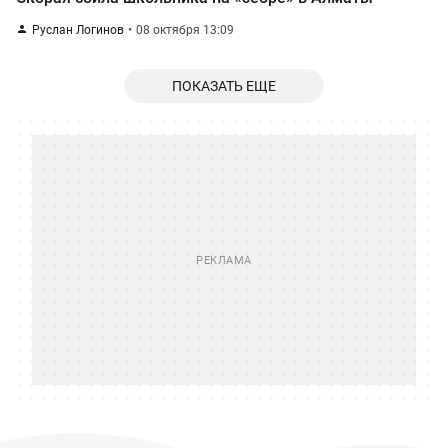
Руслан Логинов
08 октября 13:09
ПОКАЗАТЬ ЕЩЕ