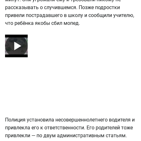
рассказывать о случившемся. Позже подростки
привели пострадавшего в школу и сообщили учителю,
что ребёнка якобы сбил мопед.
Полиция установила несовершеннолетнего водителя и
привлекла его к ответственности. Его родителей тоже
привлекли — по двум административным статьям.