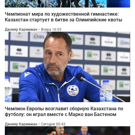
Чемпионат мира по художественной гимнастике:
Казахстан стартует в битве за Олимпийские квоты
Данияр Каримжан
Вчера 16:05
Чемпион Европы возглавит сборную Казахстана по
футболу: он играл вместе с Марко ван Бастеном
Данияр Каримжан
Сегодня 00:43