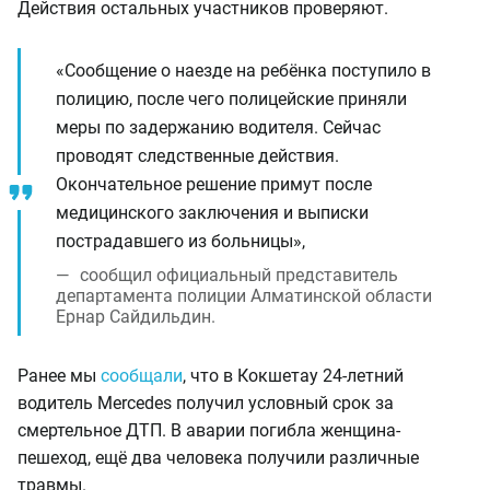
Действия остальных участников проверяют.
«Сообщение о наезде на ребёнка поступило в
полицию, после чего полицейские приняли
меры по задержанию водителя. Сейчас
проводят следственные действия.
Окончательное решение примут после
медицинского заключения и выписки
пострадавшего из больницы»,
сообщил официальный представитель
департамента полиции Алматинской области
Ернар Сайдильдин.
Ранее мы
сообщали
, что в Кокшетау 24-летний
водитель Mercedes получил условный срок за
смертельное ДТП. В аварии погибла женщина-
пешеход, ещё два человека получили различные
травмы.