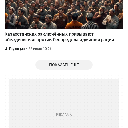
Казахстанских заключённых призывают
объединиться против беспредела администрации
Редакция
22 июля 10:26
ПОКАЗАТЬ ЕЩЕ