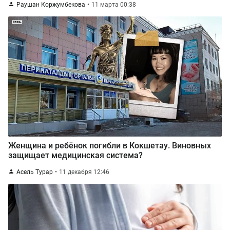
Раушан Коржумбекова
11 марта 00:38
Женщина и ребёнок погибли в Кокшетау. Виновных
защищает медицинская система?
Асель Турар
11 декабря 12:46