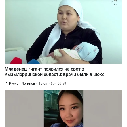
Младенец-гигант появился на свет в
Кызылординской области: врачи были в шоке
Руслан Логинов
15 октября 09:59