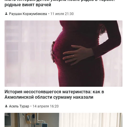
родные винят врачей
Раушан Коржумбекова
11 июля 21:30
История несостоявшегося материнства: как в
Акмолинской области сурмаму наказали
Асель Турар
14 апреля 16:20