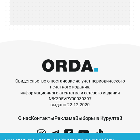
Свидетельство о постановке на учет периодического
печатного издания,
информационного агентства и сетевого издания
№KZ05VPY00030397
выдано 22.12.2020
О нас
Контакты
Реклама
Выборы в Курултай