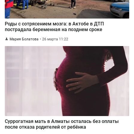
Роды с сотрясением мозга: в Актобе в ДТП
пострадала беременная на позднем сроке
Мария Болатова
26 марта 11:22
Суррогатная мать в Алматы осталась без оплаты
после отказа родителей от ребёнка