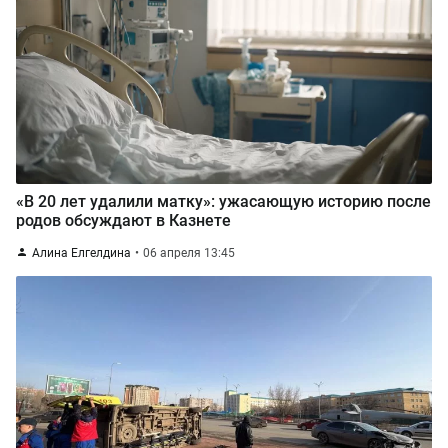
«В 20 лет удалили матку»: ужасающую историю после
родов обсуждают в Казнете
Алина Елгелдина
06 апреля 13:45