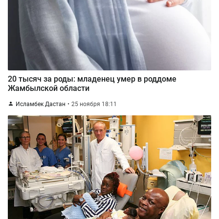
20 тысяч за роды: младенец умер в роддоме
Жамбылской области
Исламбек Дастан
25 ноября 18:11