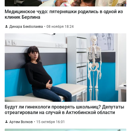
Медицинское чудо: пятерняшки родились в одной из
клиник Берлина
Динара Бекболаева
08 ноября 18:24
Будут ли гинекологи проверять школьниц? Депутаты
отреагировали на случай в Актюбинской области
Артем Волков
15 октября 16:01