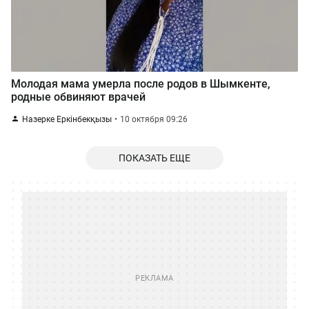
Молодая мама умерла после родов в Шымкенте,
родные обвиняют врачей
Назерке Еркінбекқызы
10 октября 09:26
ПОКАЗАТЬ ЕЩЕ