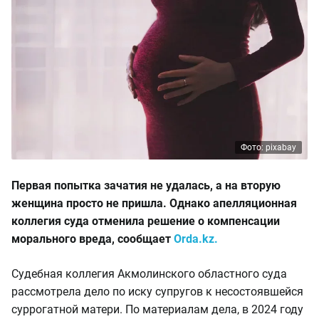
Фото: pixabay
Первая попытка зачатия не удалась, а на вторую
женщина просто не пришла. Однако апелляционная
коллегия суда отменила решение о компенсации
морального вреда, сообщает
Orda.kz.
Судебная коллегия Акмолинского областного суда
рассмотрела дело по иску супругов к несостоявшейся
суррогатной матери. По материалам дела, в 2024 году