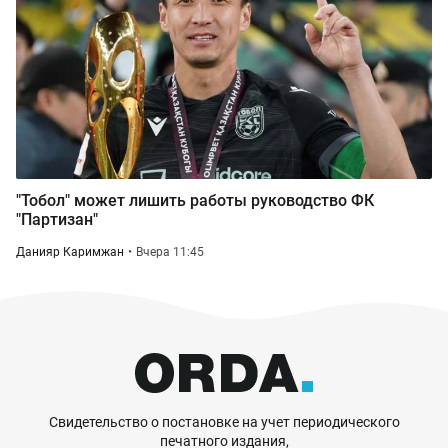
"Тобол" может лишить работы руководство ФК
"Партизан"
Данияр Каримжан
Вчера 11:45
Свидетельство о постановке на учет периодического
печатного издания,