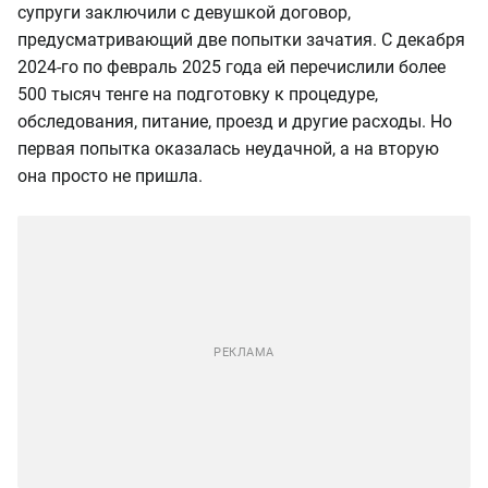
супруги заключили с девушкой договор,
предусматривающий две попытки зачатия. С декабря
2024-го по февраль 2025 года ей перечислили более
500 тысяч тенге на подготовку к процедуре,
обследования, питание, проезд и другие расходы. Но
первая попытка оказалась неудачной, а на вторую
она просто не пришла.