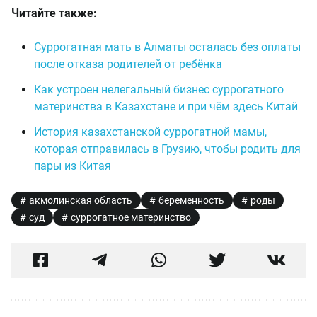
Читайте также:
Суррогатная мать в Алматы осталась без оплаты
после отказа родителей от ребёнка
Как устроен нелегальный бизнес суррогатного
материнства в Казахстане и при чём здесь Китай
История казахстанской суррогатной мамы,
которая отправилась в Грузию, чтобы родить для
пары из Китая
акмолинская область
беременность
роды
суд
суррогатное материнство