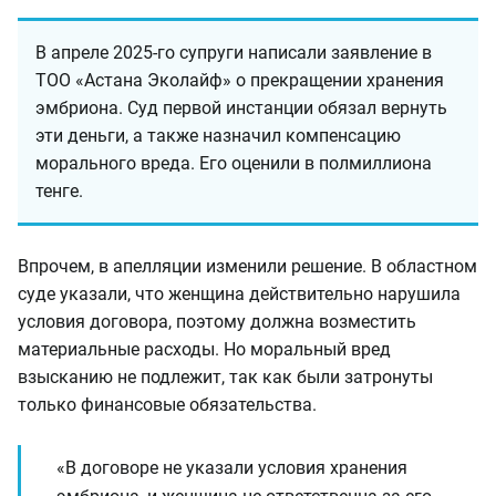
В апреле 2025-го супруги написали заявление в
ТОО «Астана Эколайф» о прекращении хранения
эмбриона. Суд первой инстанции обязал вернуть
эти деньги, а также назначил компенсацию
морального вреда. Его оценили в полмиллиона
тенге.
Впрочем, в апелляции изменили решение. В областном
суде указали, что женщина действительно нарушила
условия договора, поэтому должна возместить
материальные расходы. Но моральный вред
взысканию не подлежит, так как были затронуты
только финансовые обязательства.
«В договоре не указали условия хранения