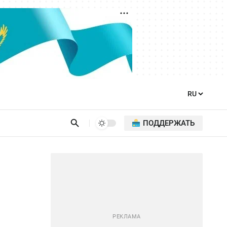
ПОДДЕРЖАТЬ