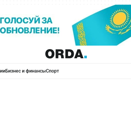
ии
Бизнес и финансы
Спорт