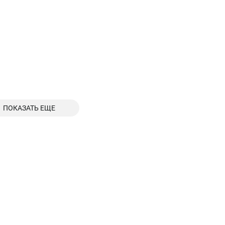
ПОКАЗАТЬ ЕЩЕ