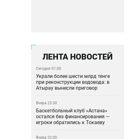
ЛЕНТА НОВОСТЕЙ
Сегодня 01:00
Украли более шести млрд тенге
при реконструкции водовода: в
Атырау вынесли приговор
Вчера 23:30
Баскетбольный клуб «Астана»
остался без финансирования —
игроки обратились к Токаеву
Вчера 22:00