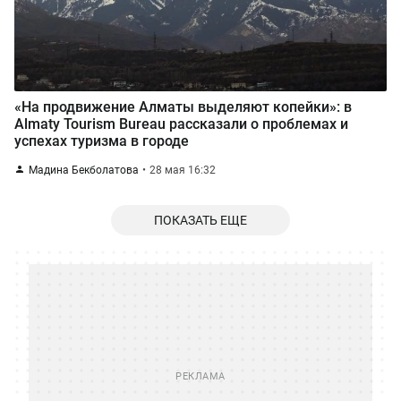
«На продвижение Алматы выделяют копейки»: в
Almaty Tourism Bureau рассказали о проблемах и
успехах туризма в городе
Мадина Бекболатова
28 мая 16:32
ПОКАЗАТЬ ЕЩЕ