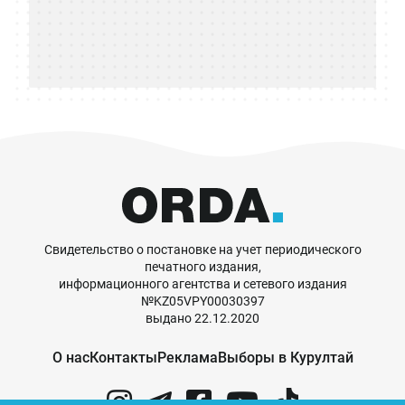
Свидетельство о постановке на учет периодического
печатного издания,
информационного агентства и сетевого издания
№KZ05VPY00030397
выдано 22.12.2020
О нас
Контакты
Реклама
Выборы в Курултай