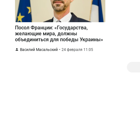
Посол Франции: «Государства,
желающие мира, должны
объединиться для победы Украины»
Василий Масальский
24 февраля 11:05