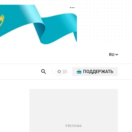
ПОДДЕРЖАТЬ