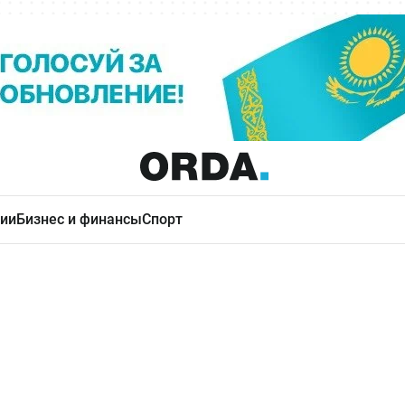
ии
Бизнес и финансы
Спорт