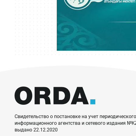
Свидетельство о постановке на учет периодического
информационного агентства и сетевого издания №
выдано 22.12.2020