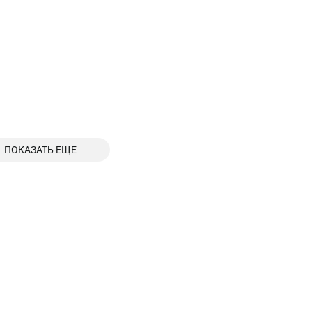
ПОКАЗАТЬ ЕЩЕ