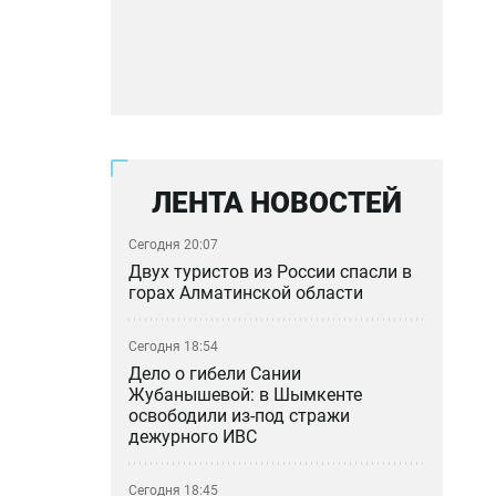
ЛЕНТА НОВОСТЕЙ
Сегодня 20:07
Двух туристов из России спасли в
горах Алматинской области
Сегодня 18:54
Дело о гибели Сании
Жубанышевой: в Шымкенте
освободили из-под стражи
дежурного ИВС
Сегодня 18:45