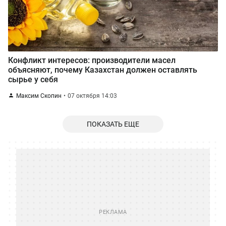
Конфликт интересов: производители масел
объясняют, почему Казахстан должен оставлять
сырье у себя
Максим Скопин
07 октября 14:03
ПОКАЗАТЬ ЕЩЕ