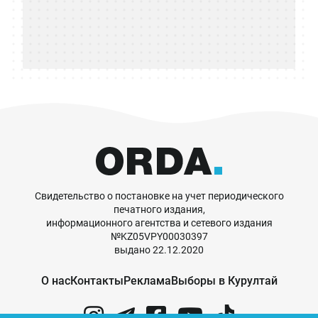
Свидетельство о постановке на учет периодического
печатного издания,
информационного агентства и сетевого издания
№KZ05VPY00030397
выдано 22.12.2020
О нас
Контакты
Реклама
Выборы в Курултай