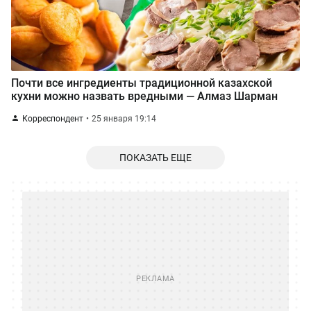
Почти все ингредиенты традиционной казахской
кухни можно назвать вредными — Алмаз Шарман
Корреспондент
25 января 19:14
ПОКАЗАТЬ ЕЩЕ