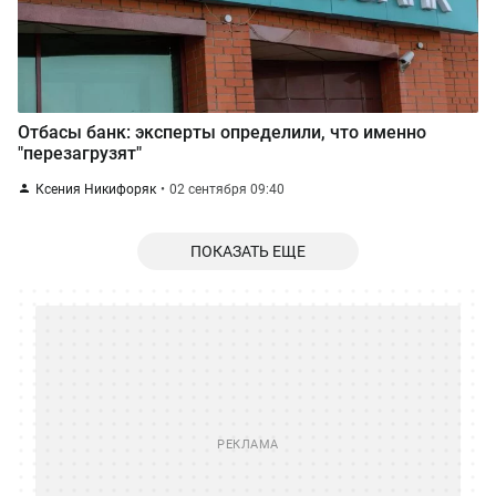
Отбасы банк: эксперты определили, что именно
"перезагрузят"
Ксения Никифоряк
02 сентября 09:40
ПОКАЗАТЬ ЕЩЕ