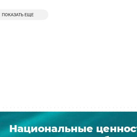
ПОКАЗАТЬ ЕЩЕ