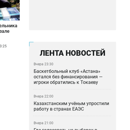
дельника
зале
3:25
ЛЕНТА НОВОСТЕЙ
Вчера 23:30
Баскетбольный клуб «Астана»
остался без финансирования —
игроки обратились к Токаеву
Вчера 22:00
Казахстанским учёным упростили
работу в странах ЕАЭС
Вчера 21:00