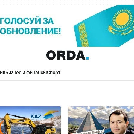
ии
Бизнес и финансы
Спорт