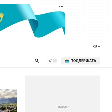
ПОДДЕРЖАТЬ