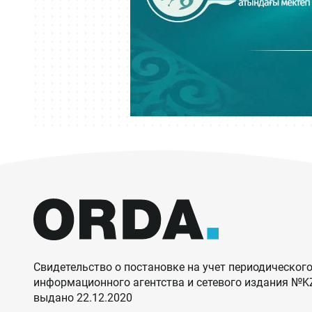
Свидетельство о постановке на учет периодического
информационного агентства и сетевого издания №
выдано 22.12.2020