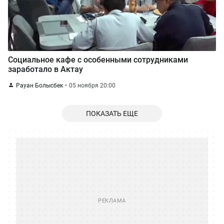
Социальное кафе с особенными сотрудниками
заработало в Актау
Рауан Болысбек
05 ноября 20:00
ПОКАЗАТЬ ЕЩЕ