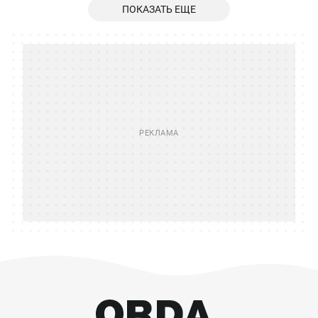
ПОКАЗАТЬ ЕЩЕ