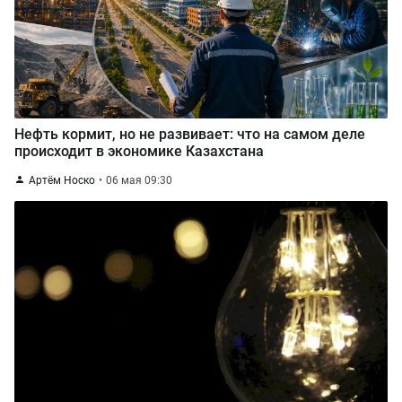
Нефть кормит, но не развивает: что на самом деле
происходит в экономике Казахстана
Артём Носко
06 мая 09:30