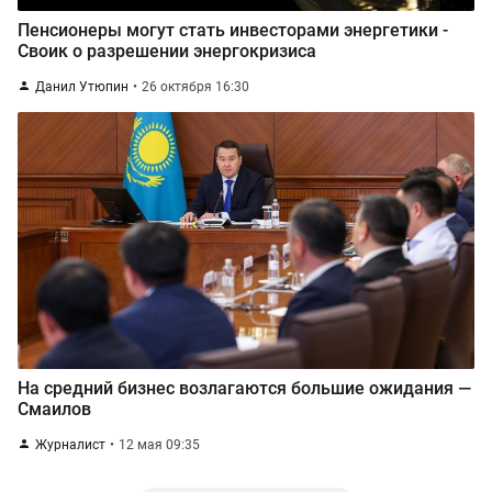
Пенсионеры могут стать инвесторами энергетики -
Своик о разрешении энергокризиса
Данил Утюпин
26 октября 16:30
На средний бизнес возлагаются большие ожидания —
Смаилов
Журналист
12 мая 09:35