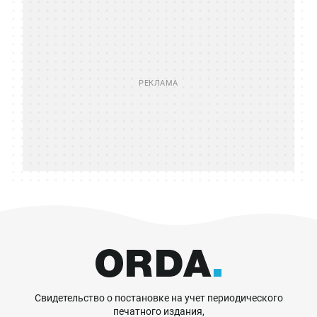
Свидетельство о постановке на учет периодического
печатного издания,