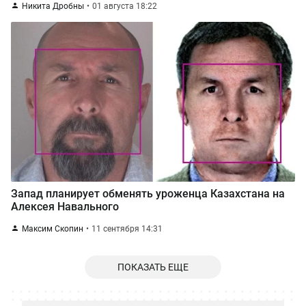
Никита Дробны
01 августа 18:22
Запад планирует обменять уроженца Казахстана на
Алексея Навального
Максим Скопин
11 сентября 14:31
ПОКАЗАТЬ ЕЩЕ