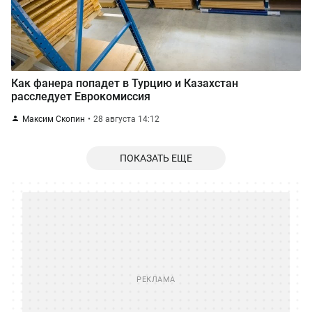
Как фанера попадет в Турцию и Казахстан
расследует Еврокомиссия
Максим Скопин
28 августа 14:12
ПОКАЗАТЬ ЕЩЕ