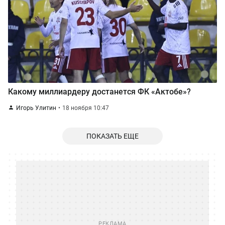
Какому миллиардеру достанется ФК «Актобе»?
Игорь Улитин
18 ноября 10:47
ПОКАЗАТЬ ЕЩЕ