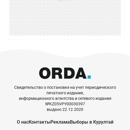
Свидетельство о постановке на учет периодического
печатного издания,
информационного агентства и сетевого издания
№KZ05VPY00030397
выдано 22.12.2020
О нас
Контакты
Реклама
Выборы в Курултай