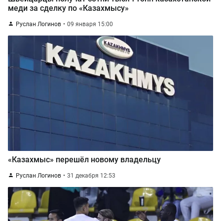
меди за сделку по «Казахмыcу»
Руслан Логинов
09 января 15:00
«Казахмыс» перешёл новому владельцу
Руслан Логинов
31 декабря 12:53