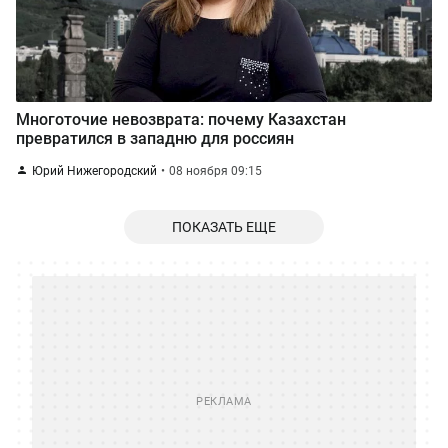
Многоточие невозврата: почему Казахстан
превратился в западню для россиян
Юрий Нижегородский
08 ноября 09:15
ПОКАЗАТЬ ЕЩЕ