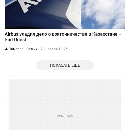
Airbus уладил дело о взяточничестве в Казахстане –
Sud Ouest
Тамерлан Салык
29 ноября 10:25
ПОКАЗАТЬ ЕЩЕ