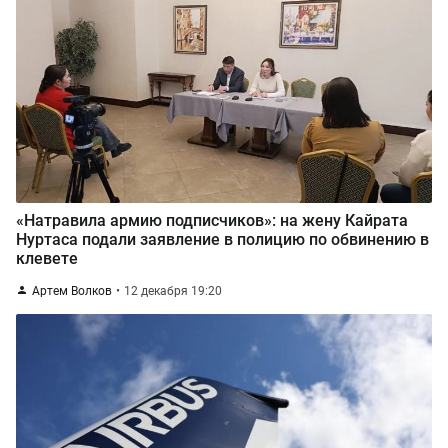
«Натравила армию подписчиков»: на жену Кайрата
Нуртаса подали заявление в полицию по обвинению в
клевете
Артем Волков
12 декабря 19:20