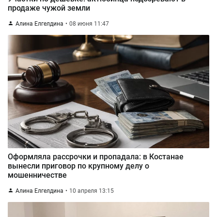
продаже чужой земли
Алина Елгелдина
08 июня 11:47
Оформляла рассрочки и пропадала: в Костанае
вынесли приговор по крупному делу о
мошенничестве
Алина Елгелдина
10 апреля 13:15