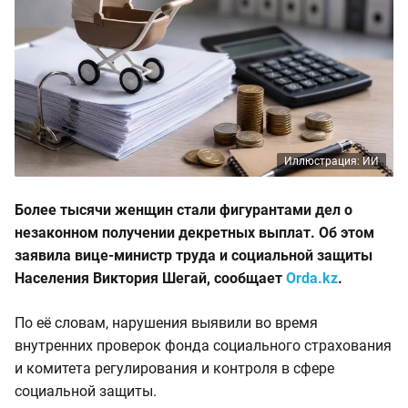
Иллюстрация: ИИ
Более тысячи женщин стали фигурантами дел о
незаконном получении декретных выплат. Об этом
заявила вице-министр труда и социальной защиты
Населения Виктория Шегай, сообщает
Orda.kz
.
По её словам, нарушения выявили во время
внутренних проверок фонда социального страхования
и комитета регулирования и контроля в сфере
социальной защиты.