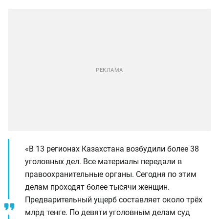
«В 13 регионах Казахстана возбудили более 38
уголовных дел. Все материалы передали в
правоохранительные органы. Сегодня по этим
делам проходят более тысячи женщин.
Предварительный ущерб составляет около трёх
млрд тенге. По девяти уголовным делам суд