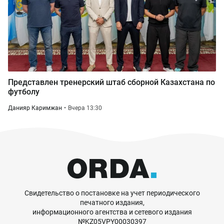
Представлен тренерский штаб сборной Казахстана по
футболу
Данияр Каримжан
Вчера 13:30
Свидетельство о постановке на учет периодического
печатного издания,
информационного агентства и сетевого издания
№KZ05VPY00030397