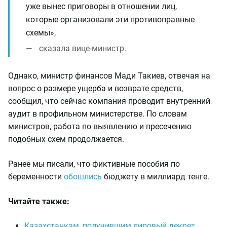
уже вынес приговоры в отношении лиц,
которые организовали эти противоправные
схемы»,
сказала вице-министр.
Однако, министр финансов Мади Такиев, отвечая на
вопрос о размере ущерба и возврате средств,
сообщил, что сейчас компания проводит внутренний
аудит в профильном министерстве. По словам
министров, работа по выявлению и пресечению
подобных схем продолжается.
Ранее мы писали, что фиктивные пособия по
беременности
обошлись
бюджету в миллиард тенге.
Читайте также:
Казахстанкам, получившим липовый декрет,