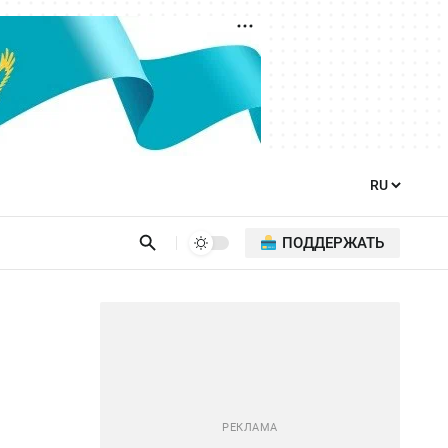
ПОДДЕРЖАТЬ