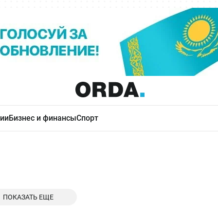
ии
Бизнес и финансы
Спорт
ПОКАЗАТЬ ЕЩЕ