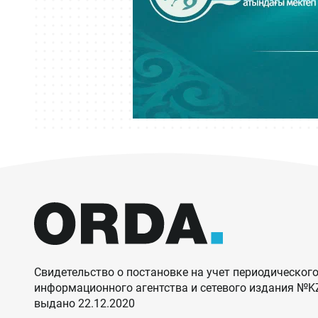
Свидетельство о постановке на учет периодического
информационного агентства и сетевого издания №
выдано 22.12.2020