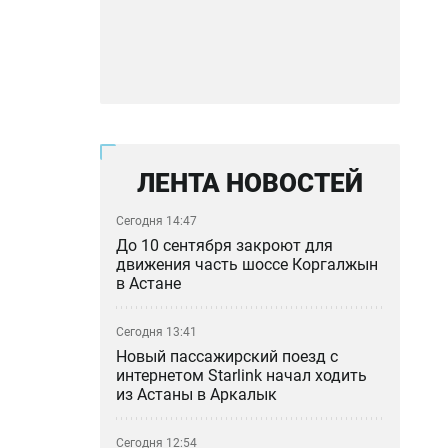
ЛЕНТА НОВОСТЕЙ
Сегодня 14:47
До 10 сентября закроют для
движения часть шоссе Коргалжын
в Астане
Сегодня 13:41
Новый пассажирский поезд с
интернетом Starlink начал ходить
из Астаны в Аркалык
Сегодня 12:54