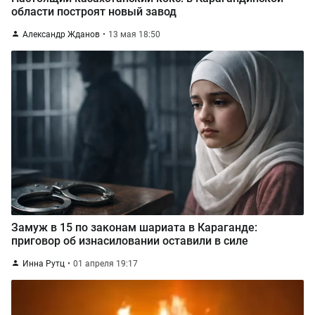
области построят новый завод
Александр Жданов
13 мая 18:50
Замуж в 15 по законам шариата в Караганде:
приговор об изнасиловании оставили в силе
Инна Рутц
01 апреля 19:17