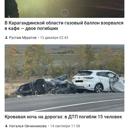
В Карагандинской области газовый баллон взорвался
в кафе — двое погибших
Рустам Муратов
13 декабря 02:43
Кровавая ночь на дорогах: в ДТП погибли 15 человек
Наталья Овчинникова
14 сентября 11:58