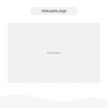
ПОКАЗАТЬ ЕЩЕ