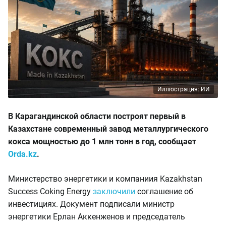
Иллюстрация: ИИ
В Карагандинской области построят первый в
Казахстане современный завод металлургического
кокса мощностью до 1 млн тонн в год, сообщает
Orda.kz
.
Министерство энергетики и компаниия Kazakhstan
Success Coking Energy
заключили
соглашение об
инвестициях. Документ подписали министр
энергетики Ерлан Аккенженов и председатель