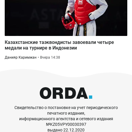
Казахстанские таэквондисты завоевали четыре
медали на турнире в Индонезии
Данияр Каримжан
Вчера 14:38
Свидетельство о постановке на учет периодического
печатного издания,
информационного агентства и сетевого издания
№KZ05VPY00030397
выдано 22.12.2020