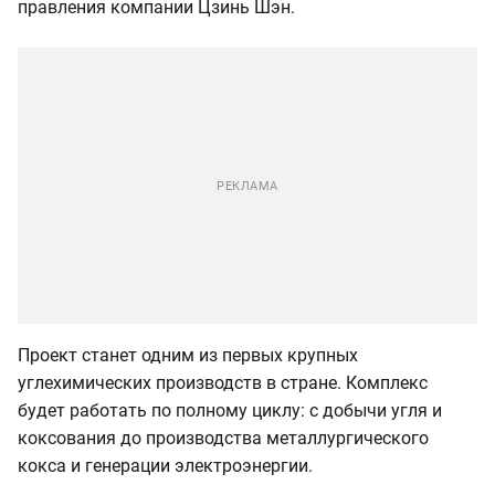
правления компании Цзинь Шэн.
Проект станет одним из первых крупных
углехимических производств в стране. Комплекс
будет работать по полному циклу: с добычи угля и
коксования до производства металлургического
кокса и генерации электроэнергии.