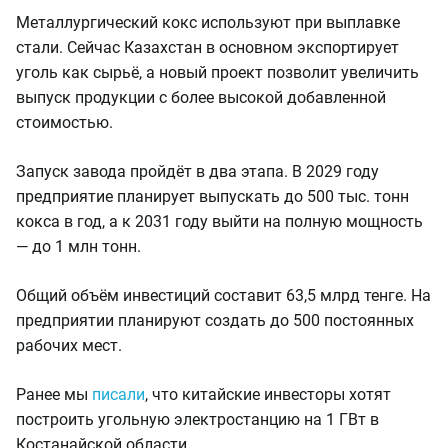
Металлургический кокс используют при выплавке
стали. Сейчас Казахстан в основном экспортирует
уголь как сырьё, а новый проект позволит увеличить
выпуск продукции с более высокой добавленной
стоимостью.
Запуск завода пройдёт в два этапа. В 2029 году
предприятие планирует выпускать до 500 тыс. тонн
кокса в год, а к 2031 году выйти на полную мощность
— до 1 млн тонн.
Общий объём инвестиций составит 63,5 млрд тенге. На
предприятии планируют создать до 500 постоянных
рабочих мест.
Ранее мы
писали
, что китайские инвесторы хотят
построить угольную электростанцию на 1 ГВт в
Костанайской области.