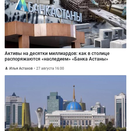
Активы на десятки миллиардов: как в столице
распоряжаются «наследием» «Банка Астаны»
Илья Астахов
27 августа 16:00