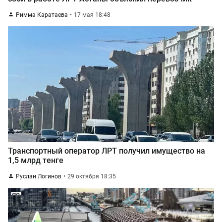
Римма Каратаева
17 мая 18:48
Транспортный оператор ЛРТ получил имущество на
1,5 млрд тенге
Руслан Логинов
29 октября 18:35