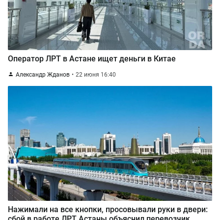
Оператор ЛРТ в Астане ищет деньги в Китае
Александр Жданов
22 июня 16:40
Нажимали на все кнопки, просовывали руки в двери:
сбой в работе ЛРТ Астаны объяснил перевозчик