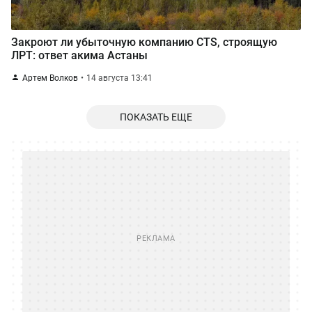
Закроют ли убыточную компанию CTS, строящую
ЛРТ: ответ акима Астаны
Артем Волков
14 августа 13:41
ПОКАЗАТЬ ЕЩЕ