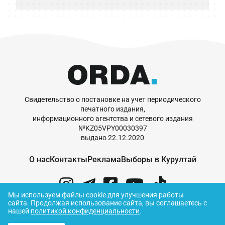
Свидетельство о постановке на учет периодического
печатного издания,
информационного агентства и сетевого издания
№KZ05VPY00030397
выдано 22.12.2020
О нас
Контакты
Реклама
Выборы в Курултай
Мы используем файлы cookie для улучшения работы
сайта.
Продолжая использование сайта, вы соглашаетесь с
нашей
политикой конфиденциальности
.
© ORDA,
2026
.
Правила использования