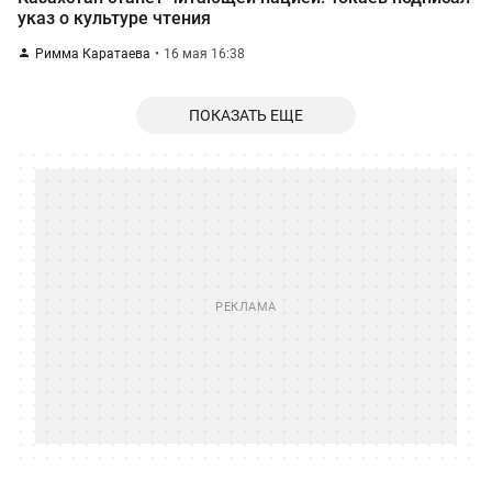
указ о культуре чтения
Римма Каратаева
16 мая 16:38
ПОКАЗАТЬ ЕЩЕ