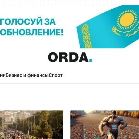
ии
Бизнес и финансы
Спорт