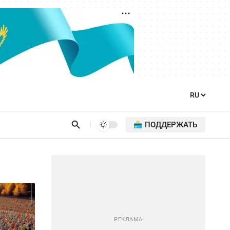
ПОДДЕРЖАТЬ