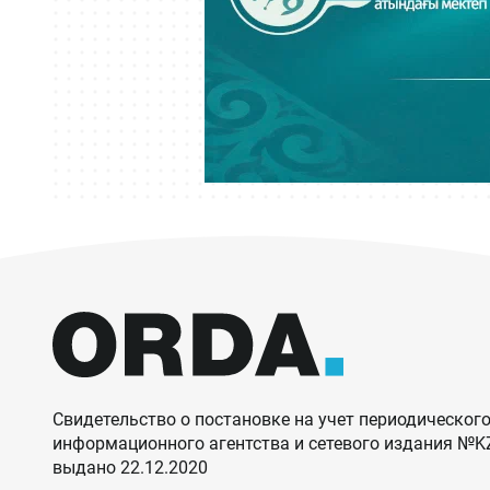
Свидетельство о постановке на учет периодического
информационного агентства и сетевого издания №
выдано 22.12.2020