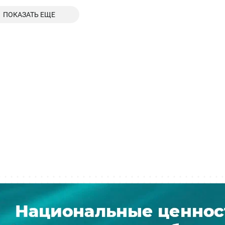
ПОКАЗАТЬ ЕЩЕ