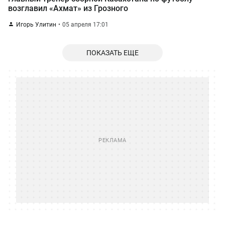
возглавил «Ахмат» из Грозного
Игорь Улитин
05 апреля 17:01
ПОКАЗАТЬ ЕЩЕ