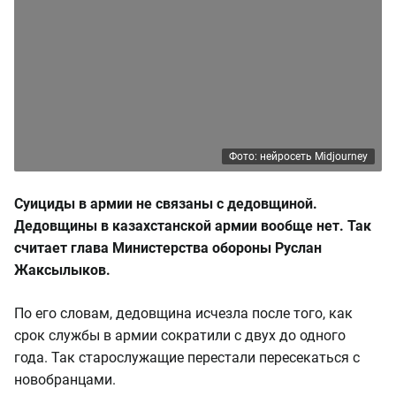
Фото: нейросеть Midjourney
Суициды в армии не связаны с дедовщиной.
Дедовщины в казахстанской армии вообще нет. Так
считает глава Министерства обороны Руслан
Жаксылыков.
По его словам, дедовщина исчезла после того, как
срок службы в армии сократили с двух до одного
года. Так старослужащие перестали пересекаться с
новобранцами.