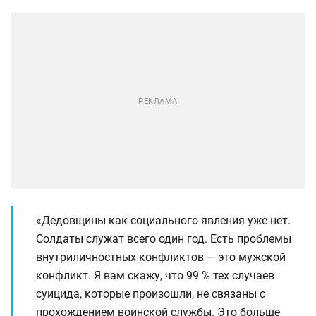
«Дедовщины как социального явления уже нет.
Солдаты служат всего один год. Есть проблемы
внутриличностных конфликтов — это мужской
конфликт. Я вам скажу, что 99 % тех случаев
суицида, которые произошли, не связаны с
прохождением воинской службы. Это больше