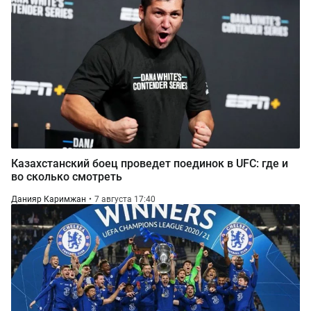
Казахстанский боец проведет поединок в UFC: где и
во сколько смотреть
Данияр Каримжан
7 августа 17:40