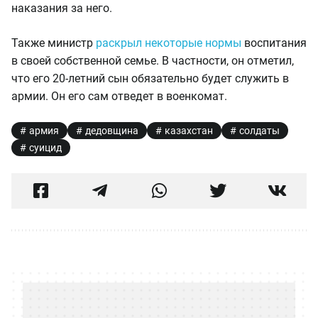
наказания за него.
Также министр
раскрыл некоторые нормы
воспитания
в своей собственной семье. В частности, он отметил,
что его 20-летний сын обязательно будет служить в
армии. Он его сам отведет в военкомат.
армия
дедовщина
казахстан
солдаты
суицид