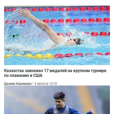
Казахстан завоевал 17 медалей на крупном турнире
по плаванию в США
Данияр Каримжан
5 августа 12:10