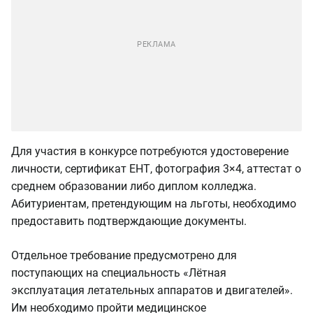
Для участия в конкурсе потребуются удостоверение
личности, сертификат ЕНТ, фотография 3×4, аттестат о
среднем образовании либо диплом колледжа.
Абитуриентам, претендующим на льготы, необходимо
предоставить подтверждающие документы.
Отдельное требование предусмотрено для
поступающих на специальность «Лётная
эксплуатация летательных аппаратов и двигателей».
Им необходимо пройти медицинское