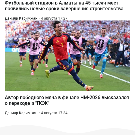
Футбольный стадион в Алматы на 45 тысяч мест:
появились новые сроки завершения строительства
Данияр Каримжан
4 августа 17:27
Автор победного мяча в финале ЧМ-2026 высказался
о переходе в "ПСЖ"
Данияр Каримжан
4 августа 17:34