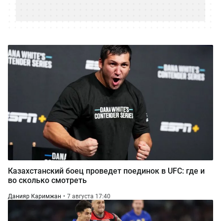
Казахстанский боец проведет поединок в UFC: где и
во сколько смотреть
Данияр Каримжан
7 августа 17:40