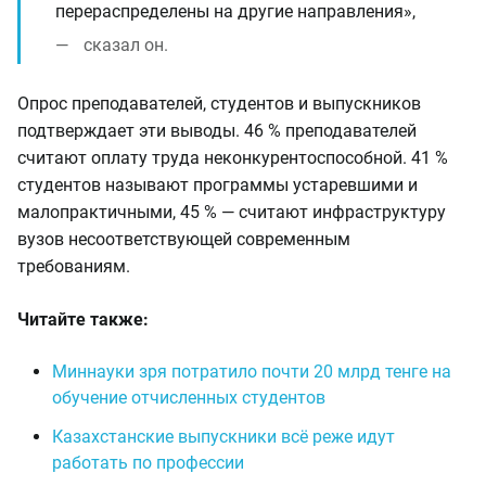
перераспределены на другие направления»,
сказал он.
Опрос преподавателей, студентов и выпускников
подтверждает эти выводы. 46 % преподавателей
считают оплату труда неконкурентоспособной. 41 %
студентов называют программы устаревшими и
малопрактичными, 45 % — считают инфраструктуру
вузов несоответствующей современным
требованиям.
Читайте также:
Миннауки зря потратило почти 20 млрд тенге на
обучение отчисленных студентов
Казахстанские выпускники всё реже идут
работать по профессии