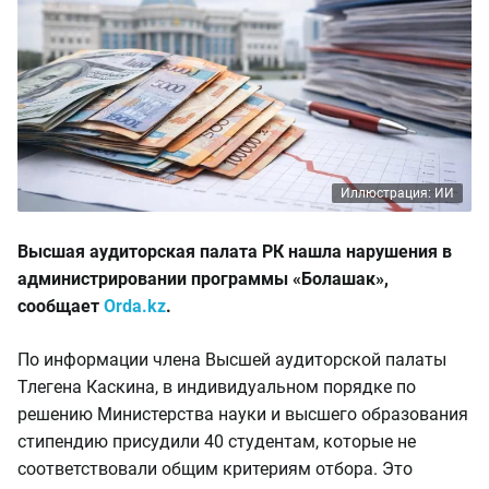
Иллюстрация: ИИ
Высшая аудиторская палата РК нашла нарушения в
администрировании программы «Болашак»,
сообщает
Orda.kz
.
По информации члена Высшей аудиторской палаты
Тлегена Каскина, в индивидуальном порядке по
решению Министерства науки и высшего образования
стипендию присудили 40 студентам, которые не
соответствовали общим критериям отбора. Это