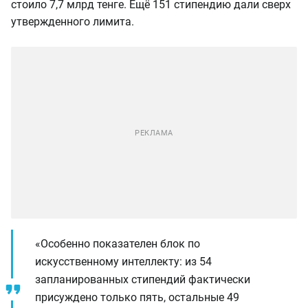
стоило 7,7 млрд тенге. Ещё 151 стипендию дали сверх
утвержденного лимита.
«Особенно показателен блок по
искусственному интеллекту: из 54
запланированных стипендий фактически
присуждено только пять, остальные 49