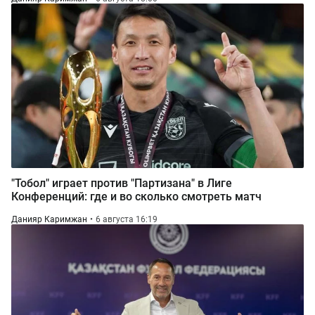
"Тобол" играет против "Партизана" в Лиге
Конференций: где и во сколько смотреть матч
Данияр Каримжан
6 августа 16:19