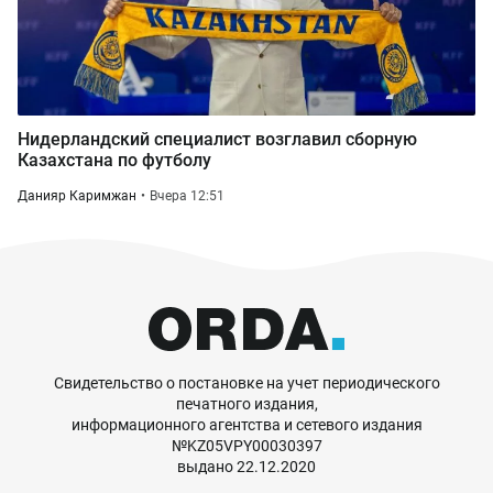
Нидерландский специалист возглавил сборную
Казахстана по футболу
Данияр Каримжан
Вчера 12:51
Свидетельство о постановке на учет периодического
печатного издания,
информационного агентства и сетевого издания
№KZ05VPY00030397
выдано 22.12.2020