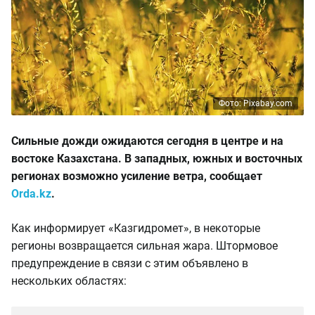
Фото: Pixabay.com
Сильные дожди ожидаются сегодня в центре и на
востоке Казахстана. В западных, южных и восточных
регионах возможно усиление ветра, сообщает
Orda.kz
.
Как информирует «Казгидромет», в некоторые
регионы возвращается сильная жара. Штормовое
предупреждение в связи с этим объявлено в
нескольких областях: