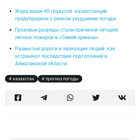
Жара выше 40 градусов: казахстанцев
предупредили о резком ухудшении погоды
Грозовые разряды стали причиной четырёх
лесных пожаров в «Семей орманы»
Размытые дороги и эвакуация людей: как
устраняют последствия подтоплений в
Алматинской области
казахстан
прогноз погоды