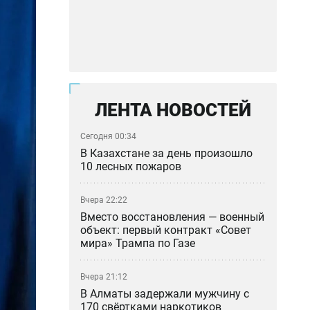
ЛЕНТА НОВОСТЕЙ
Сегодня 00:34
В Казахстане за день произошло
10 лесных пожаров
Вчера 22:22
Вместо восстановления — военный
объект: первый контракт «Совет
мира» Трампа по Газе
Вчера 21:12
В Алматы задержали мужчину с
170 свёртками наркотиков