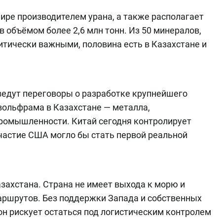
ире производителем урана, а также располагает
объёмом более 2,6 млн тонн. Из 50 минералов,
тически важными, половина есть в Казахстане и
едут переговоры о разработке крупнейшего
ольфрама в Казахстане — металла,
ромышленности. Китай сегодня контролирует
участие США могло бы стать первой реальной
азахстана. Страна не имеет выхода к морю и
маршрутов. Без поддержки Запада и собственных
 рискует остаться под логистическим контролем