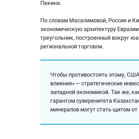
Пекина.
По словам Масалимовой, Россия и К
экономическую архитектуру Евразии 
треугольник, построенный вокруг юа
региональной торговли.
Чтобы противостоять этому, США
влияния» — стратегические инв
западной экономикой. Так же, ка
гарантом суверенитета Казахста
минералов могут стать щитом от 