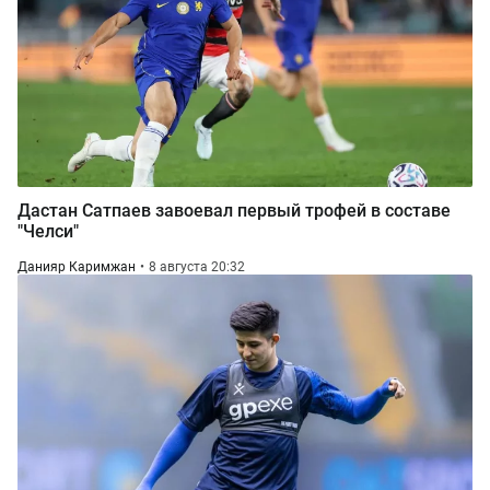
Дастан Сатпаев завоевал первый трофей в составе
"Челси"
Данияр Каримжан
8 августа 20:32