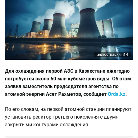
иллюстрация: ИИ
Для охлаждения первой АЭС в Казахстане ежегодно
потребуется около 60 млн кубометров воды. Об этом
заявил заместитель председателя агентства по
атомной энергии Асет Рахметов, сообщает
Orda.kz
.
По его словам, на первой атомной станции планируют
установить реактор третьего поколения с двумя
закрытыми контурами охлаждения.