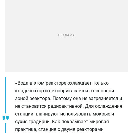
«Вода в этом реакторе охлаждает только
конденсатор и не соприкасается с основной
зоной реактора. Поэтому она не загрязняется и
не становится радиоактивной. Для охлаждения
станции планируют использовать мокрые и
сухие градирни. Как показывает мировая
практика, станция с двумя реакторами