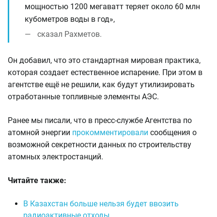
мощностью 1200 мегаватт теряет около 60 млн
кубометров воды в год»,
сказал Рахметов.
Он добавил, что это стандартная мировая практика,
которая создает естественное испарение. При этом в
агентстве ещё не решили, как будут утилизировать
отработанные топливные элементы АЭС.
Ранее мы писали, что в пресс-службе Агентства по
атомной энергии
прокомментировали
сообщения о
возможной секретности данных по строительству
атомных электростанций.
Читайте также:
В Казахстан больше нельзя будет ввозить
радиоактивные отходы