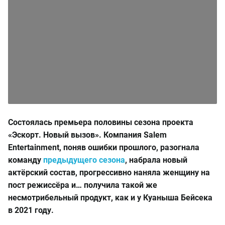
Состоялась премьера половины сезона проекта
«Эскорт. Новый вызов». Компания Salem
Entertainment, поняв ошибки прошлого, разогнала
команду
предыдущего сезона
, набрала новый
актёрский состав, прогрессивно наняла женщину на
пост режиссёра и… получила такой же
несмотрибельный продукт, как и у Куаныша Бейсека
в 2021 году.