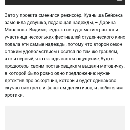
Зато у проекта сменился режиссёр. Куаныша Бейсека
заменила девушка, подающая надежды, – Дарина
Манапова. Видимо, куда-то не туда магистрантка и
участница нескольких фестивалей студенческого кино
подала эти самые надежды, потому что второй сезон
с таким удовольствием носится по тем же граблям,
что и первый, что складывается ощущение, будто
продюсеры своим постановщикам выдали методичку,
в которой было ровно одно предложение: нужен
детектив про эскортниц, который будет одинаково
скучно смотреть и фанатам детективов, и любителям
эротики.