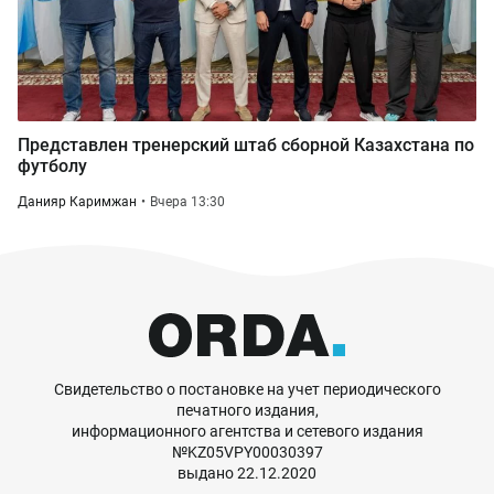
Представлен тренерский штаб сборной Казахстана по
футболу
Данияр Каримжан
Вчера 13:30
Свидетельство о постановке на учет периодического
печатного издания,
информационного агентства и сетевого издания
№KZ05VPY00030397
выдано 22.12.2020