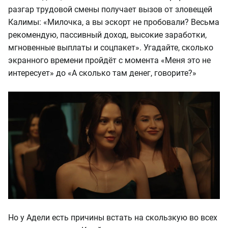
разгар трудовой смены получает вызов от зловещей
Калимы: «Милочка, а вы эскорт не пробовали? Весьма
рекомендую, пассивный доход, высокие заработки,
мгновенные выплаты и соцпакет». Угадайте, сколько
экранного времени пройдёт с момента «Меня это не
интересует» до «А сколько там денег, говорите?»
Но у Адели есть причины встать на скользкую во всех