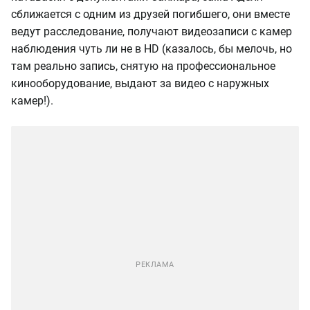
сближается с одним из друзей погибшего, они вместе
ведут расследование, получают видеозаписи с камер
наблюдения чуть ли не в HD (казалось, бы мелочь, но
там реально запись, снятую на профессиональное
кинооборудование, выдают за видео с наружных
камер!).