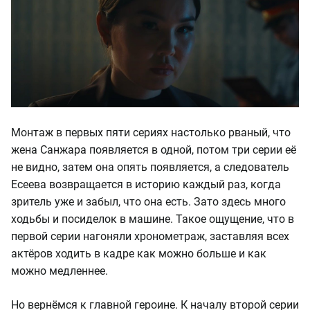
Монтаж в первых пяти сериях настолько рваный, что
жена Санжара появляется в одной, потом три серии её
не видно, затем она опять появляется, а следователь
Есеева возвращается в историю каждый раз, когда
зритель уже и забыл, что она есть. Зато здесь много
ходьбы и посиделок в машине. Такое ощущение, что в
первой серии нагоняли хронометраж, заставляя всех
актёров ходить в кадре как можно больше и как
можно медленнее.
Но вернёмся к главной героине. К началу второй серии