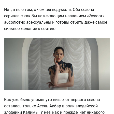
Нет, я не о том, о чём вы подумали. Оба сезона
сериала с как бы намекающим названием «Эскорт»
абсолютно асексуальны и готовы отбить даже самое
сильное желание к соитию.
Как уже было упомянуто выше, от первого сезона
осталась только Асель Акбар в роли злодейской
злодейки Калимы. У неё, как и прежде, нет никакого