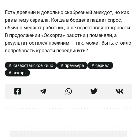
Есть древний и довольно скабрезный анекдот, но как
раз в тему сериала. Когда в борделе падает спрос,
обычно меняют работниц, а не переставляют кровати.
В продолжении «Эскорта» работниц поменяли, а
результат остался прежним – так, может быть, стоило
попробовать кровати передвинуть?
казахстанское кино
премьера
сериал
эскорт