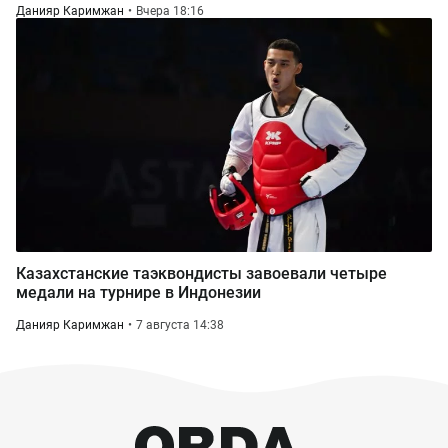
Данияр Каримжан
Вчера 18:16
Казахстанские таэквондисты завоевали четыре
медали на турнире в Индонезии
Данияр Каримжан
7 августа 14:38