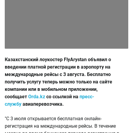
Казахстанский лоукостер FlyArystan объявил о
введении платной регистрации в аэропорту на
международные рейсы с 3 августа. Бесплатно
получить услугу теперь можно только на сайте
компании или в мобильном приложении,
сообщает
Оrda.kz
со ссылкой на
пресс-
службу
авиаперевозчика.
"С 3 июля открывается бесплатная онлайн-
регистрация на международные рейсы. В течение