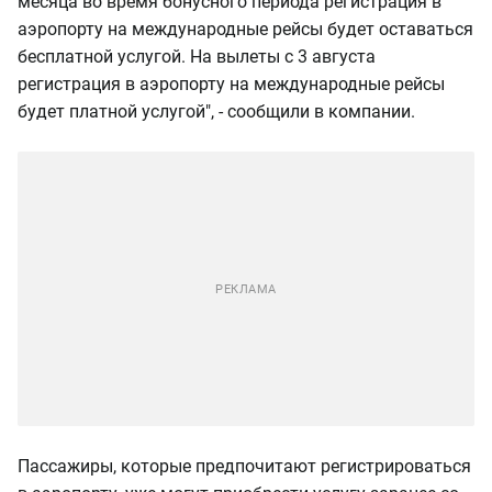
месяца во время бонусного периода регистрация в
аэропорту на международные рейсы будет оставаться
бесплатной услугой. На вылеты с 3 августа
регистрация в аэропорту на международные рейсы
будет платной услугой", - сообщили в компании.
Пассажиры, которые предпочитают регистрироваться