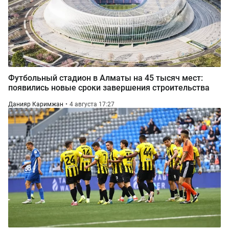
Футбольный стадион в Алматы на 45 тысяч мест:
появились новые сроки завершения строительства
Данияр Каримжан
4 августа 17:27