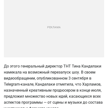
До этого генеральный директор ТНТ Тина Канделаки
намекала на возможный перезапуск шоу. В своем
видеообращении, опубликованном 3 сентября в
Telegram-канале, Канделаки отметила, что Харламов,
назначенный креативным продюсером в конце июля,
предложил множество новых идей, касающихся всех
аспектов программы — от сцены и музыки до состава