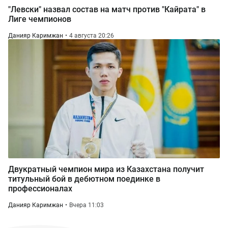
"Левски" назвал состав на матч против "Кайрата" в
Лиге чемпионов
Данияр Каримжан
4 августа 20:26
Двукратный чемпион мира из Казахстана получит
титульный бой в дебютном поединке в
профессионалах
Данияр Каримжан
Вчера 11:03