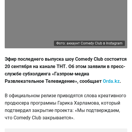
Фото: аккаунт Comedy Club в Instagram
Эфир последнего выпуска шоу Comedy Club состоится
20 сентября на канале ТНТ. Об этом заявили в пресс-
службе субхолдинга «Газпром-медиа
Развлекательное Телевидение», сообщает
Orda.kz
.
В официальном релизе приводятся слова креативного
продюсера программы Гарика Харламова, который
подтвердил закрытие проекта: «Мы подтверждаем,
что Comedy Club закрывается».