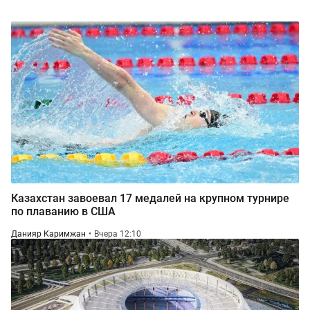
Казахстан завоевал 17 медалей на крупном турнире
по плаванию в США
Данияр Каримжан
Вчера 12:10