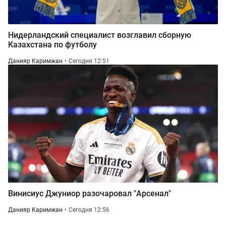
Нидерландский специалист возглавил сборную
Казахстана по футболу
Данияр Каримжан
Сегодня 12:51
Винисиус Джуниор разочаровал "Арсенал"
Данияр Каримжан
Сегодня 12:56