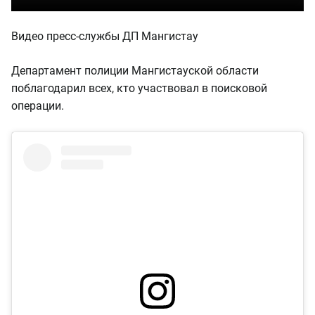
Видео пресс-службы ДП Мангистау
Департамент полиции Мангистауской области
поблагодарил всех, кто участвовал в поисковой
операции.