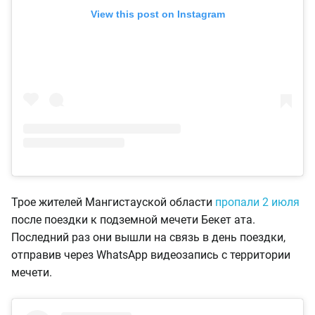
View this post on Instagram
Трое жителей Мангистауской области
пропали 2 июля
после поездки к подземной мечети Бекет ата.
Последний раз они вышли на связь в день поездки,
отправив через WhatsApp видеозапись с территории
мечети.