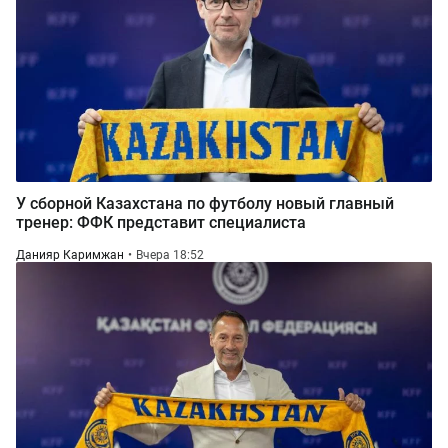
У сборной Казахстана по футболу новый главный
тренер: ФФК представит специалиста
Данияр Каримжан
Вчера 18:52