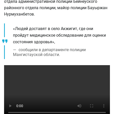
отдела административной полиции Бейнеуского
районного отдела полиции, майор полиции Бауыржан
Нурмуханбетов.
«Людей доставят в село Акжигит, где они
пройдут медицинское обследование для оценки
состояния здоровья»,
сообщили в департаменте полиции
Мангистауской области.