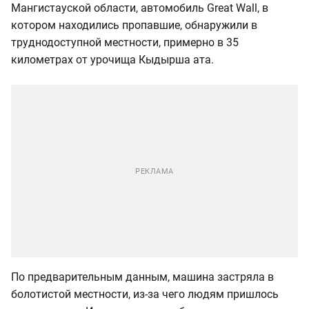
Мангистауской области, автомобиль Great Wall, в
котором находились пропавшие, обнаружили в
труднодоступной местности, примерно в 35
километрах от урочища Кыдырша ата.
По предварительным данным, машина застряла в
болотистой местности, из-за чего людям пришлось