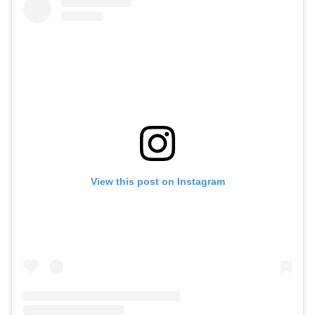
View this post on Instagram