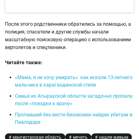
После этого родственники обратились за помощью, а
полиция, спасатели и другие службы начали
масштабную поисковую операцию с использованием
вертолетов и спецтехники.
Читайте также:
«Мама, я не хочу умирать»: как искали 13-летнего
мальчика в карагандинской степи
Семья из Атырауской области загадочно пропала
после «поездки к врачу»
Пропавший без вести бизнесмен найден убитым в
Павлодаре
мангистауская область
мечеть
нашли живым