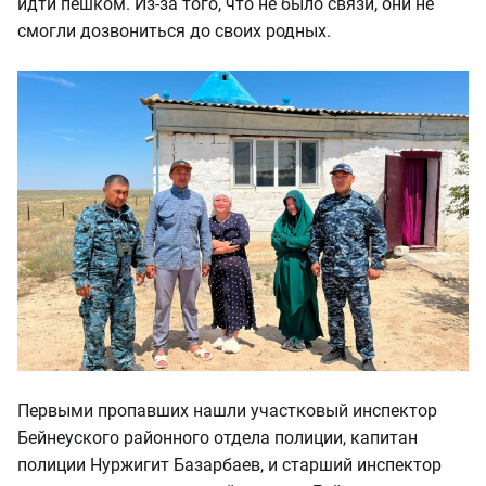
идти пешком. Из-за того, что не было связи, они не
смогли дозвониться до своих родных.
Первыми пропавших нашли участковый инспектор
Бейнеуского районного отдела полиции, капитан
полиции Нуржигит Базарбаев, и старший инспектор