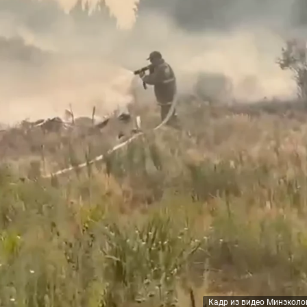
Кадр из видео Минэколо