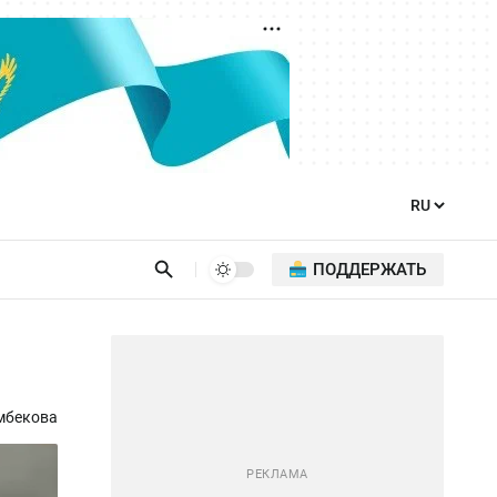
ПОДДЕРЖАТЬ
мбекова