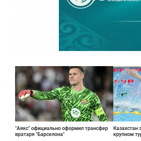
"Аякс" официально оформил трансфер
Казахстан 
вратаря "Барселона"
крупном ту