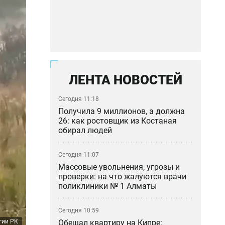
ЛЕНТА НОВОСТЕЙ
Сегодня 11:18
Получила 9 миллионов, а должна
26: как ростовщик из Костаная
обирал людей
Сегодня 11:07
Массовые увольнения, угрозы и
проверки: на что жалуются врачи
поликлиники № 1 Алматы
Сегодня 10:59
Обещал квартиру на Кипре:
гии РК