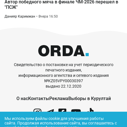
Автор победного мяча в финале ЧМ-2026 перешел в
"ПСЖ"
Данияр Каримжан
Вчера 16:50
Свидетельство о постановке на учет периодического
печатного издания,
информационного агентства и сетевого издания
№KZ05VPY00030397
выдано 22.12.2020
О нас
Контакты
Реклама
Выборы в Курултай
Мы используем файлы cookie для улучшения работы
сайта.
Продолжая использование сайта, вы соглашаетесь с