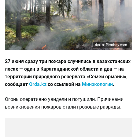
Фото: Pixabay.com
27 июня сразу три пожара случились в казахстанских
лесах — один в Карагандинской области и два — на
территории природного резервата «Семей орманы»,
сообщает
Orda.kz
со ссылкой на
Минэкологии
.
Огонь оперативно увидели и потушили. Причинами
возникновения пожаров стали грозовые разряды.