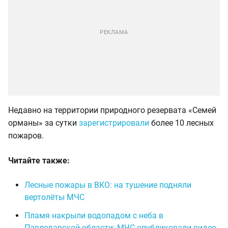
Недавно на территории природного резервата «Семей
орманы» за сутки
зарегистрировали
более 10 лесных
пожаров.
Читайте также:
Лесные пожары в ВКО: на тушение подняли
вертолёты МЧС
Пламя накрыли водопадом с неба в
Павлодарской области: МЧС опубликовали видео