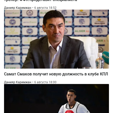
Данияр Каримжан
6 августа 18:52
Самат Смаков получит новую должность в клубе КПЛ
Данияр Каримжан
6 августа 18:00